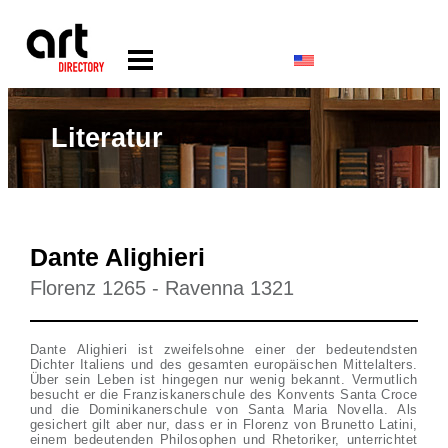
Literatur
Dante Alighieri
Florenz 1265 - Ravenna 1321
Dante Alighieri ist zweifelsohne einer der bedeutendsten
Dichter Italiens und des gesamten europäischen Mittelalters.
Über sein Leben ist hingegen nur wenig bekannt. Vermutlich
besucht er die Franziskanerschule des Konvents Santa Croce
und die Dominikanerschule von Santa Maria Novella. Als
gesichert gilt aber nur, dass er in Florenz von Brunetto Latini,
einem bedeutenden Philosophen und Rhetoriker, unterrichtet