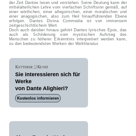
der Zeit Dantes lesen und verstehen. Seine Deutung kann der
mittelalterlichen Lehre vom vierfachen Schriftsinn gemäß, auf
einer wörtlichen, einer allegorischen, einer moralischen und
einer anagogischen, also zum Heil hinaufführenden Ebene
erfolgen. Dantes Divina Commedia ist von immensem
zeitgeschichtlichem Wert.
Doch auch darüber hinaus gehört Dantes lyrisches Epos, das
auch als Schilderung vom mystischen Aufstieg des
Menschen zu höherer Erkenntnis interpretiert werden kann,
zu den bedeutendsten Werken der Weltliteratur.
Sie interessieren sich für
Werke
von Dante Alighieri?
Kostenlos informieren